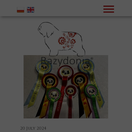
20 July 2024